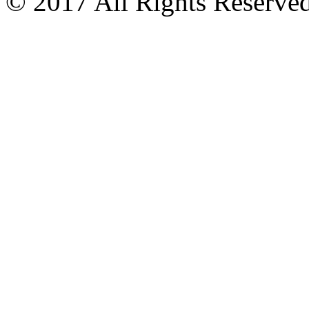
© 2017 All Rights Reserved