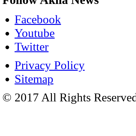
Facebook
Youtube
Twitter
Privacy Policy
Sitemap
© 2017 All Rights Reserved